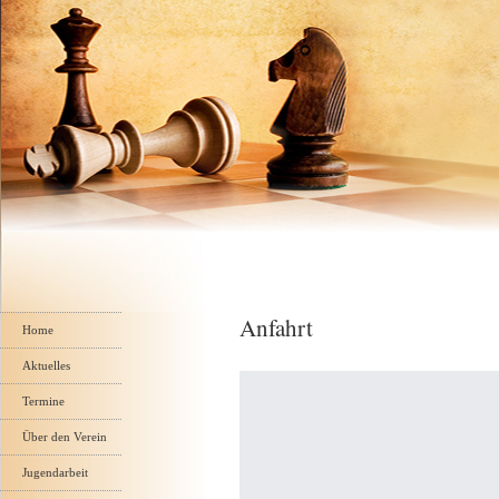
Navigation
Anfahrt
überspringen
Home
Aktuelles
Termine
Über den Verein
Jugendarbeit