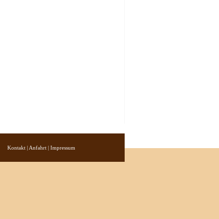
Kontakt
|
Anfahrt
|
Impressum