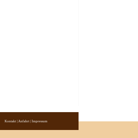
Kontakt
|
Anfahrt
|
Impressum