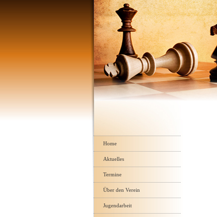
Navigation
überspringen
Home
Aktuelles
Termine
Über den Verein
Jugendarbeit