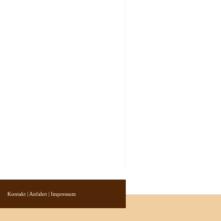
Kontakt
|
Anfahrt
|
Impressum