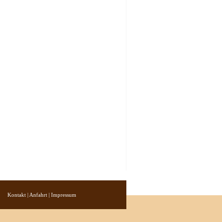
Kontakt
|
Anfahrt
|
Impressum