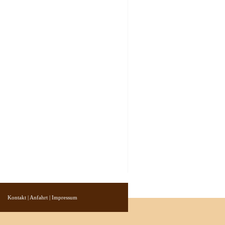
Kontakt
|
Anfahrt
|
Impressum