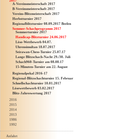
2017
A-Vereinsmeisterschaft 2017
B-Vereinsmeisterschaft 2017
Vereins-Blitzmeisterschaft 2017
Herbstturnier 2017
Regionalblitzturnier 08.09.2017 Beelen
Sommer-Schachprogramm 2017
Sommerturnier 2017
Handicap-Blitzturnier 24.06.2017
Löse-Wettbewerb 04.07.
Uhrensimultan 18.07.2017
Seirawan-Chess-Turnier 25.07.17
Lange Blitzschach-Nacht 29./30. Juli
Schach960-Turnier am 08.08.17
15-Minuten-Turnier am 22. August
Regionalpokal 2016-17
Regional-Blitzschachturnier 15. Februar
Schnellschachturnier 10.01.2017
Lösewettbewerb 03.02.2017
Blitz-Jahreswertung 2017
2016
2015
2014
2013
1986
1992
Anfahrt