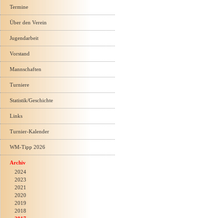
Termine
Über den Verein
Jugendarbeit
Vorstand
Mannschaften
Turniere
Statistik/Geschichte
Links
Turnier-Kalender
WM-Tipp 2026
Archiv
2024
2023
2021
2020
2019
2018