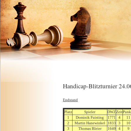
Handicap-Blitzturnier 24.
Endstand
Platz
Spieler
DWZ
Zeit
Punk
1
Dominik Fuisting
1771
4
11
2
Martin Hanewinkel
1833
3
10
3
Thomas Bleier
1649
4
9