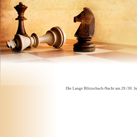
Die Lange Blitzschach-Nacht am 29./30. Jul